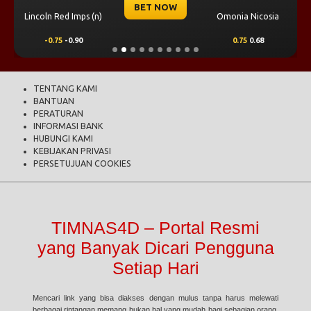
BET NOW
Lincoln Red Imps (n)
Omonia Nicosia
-0.75
-0.90
0.75
0.68
TENTANG KAMI
BANTUAN
PERATURAN
INFORMASI BANK
HUBUNGI KAMI
KEBIJAKAN PRIVASI
PERSETUJUAN COOKIES
TIMNAS4D – Portal Resmi
yang Banyak Dicari Pengguna
Setiap Hari
Mencari link yang bisa diakses dengan mulus tanpa harus melewati
berbagai rintangan memang bukan hal yang mudah bagi sebagian orang.