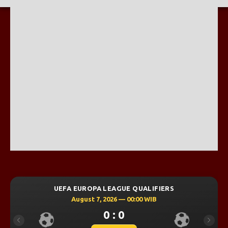
UEFA EUROPA LEAGUE QUALIFIERS
August 7, 2026 — 00:00 WIB
0 : 0
Previous
Next