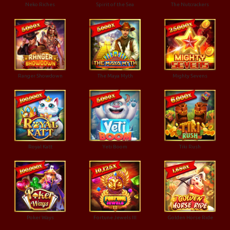
Neko Riches
Spirit of the Sea
The Nutcrackers
Ranger Showdown
The Maya Myth
Mighty Sevens
Royal Katt
Yeti Boom
Tiki Rush
Poker Ways
Fortune Jewels III
Golden Horse Ride