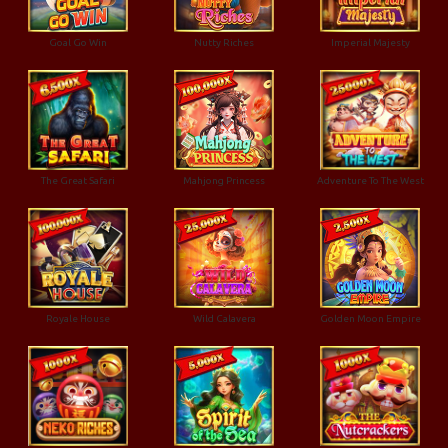
Goal Go Win
Nutty Riches
Imperial Majesty
The Great Safari
Mahjong Princess
Adventure To The West
Royale House
Wild Calavera
Golden Moon Empire