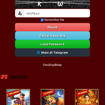
Remember Me
Masuk
Daftar Sekarang
Lupa Password
Main di Telegram
Desktop
Wap
FastSpin