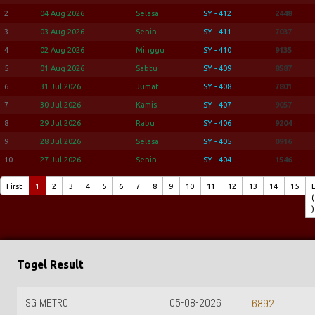
2
04 Aug 2026
Selasa
SY - 412
2448
3
03 Aug 2026
Senin
SY - 411
7037
4
02 Aug 2026
Minggu
SY - 410
9135
5
01 Aug 2026
Sabtu
SY - 409
8587
6
31 Jul 2026
Jumat
SY - 408
7801
7
30 Jul 2026
Kamis
SY - 407
9057
8
29 Jul 2026
Rabu
SY - 406
9204
9
28 Jul 2026
Selasa
SY - 405
0916
10
27 Jul 2026
Senin
SY - 404
1546
First
1
2
3
4
5
6
7
8
9
10
11
12
13
14
15
(
)
Togel Result
SG METRO
05-08-2026
6892