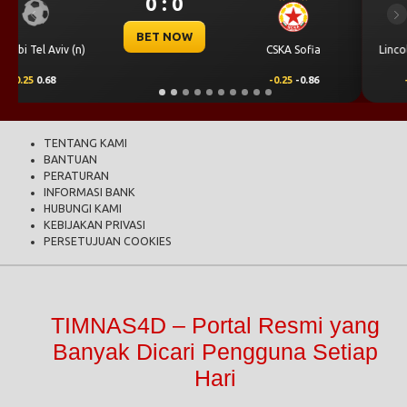
0 : 0
Previous
Ne
BET NOW
Lincoln Red Imps (n)
Omonia Nicosia
-0.75
-0.90
0.75
0.68
TENTANG KAMI
BANTUAN
PERATURAN
INFORMASI BANK
HUBUNGI KAMI
KEBIJAKAN PRIVASI
PERSETUJUAN COOKIES
TIMNAS4D – Portal Resmi yang
Banyak Dicari Pengguna Setiap
Hari