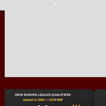
UEFA EUROPA LEAGUE QUALIFIERS
August 7, 2026 — 00:00 WIB