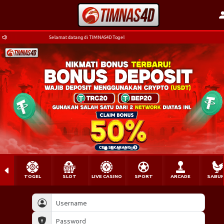
Selamat datang di TIMNAS4D Togel
TOGEL
SLOT
LIVE CASINO
SPORT
ARCADE
SABU