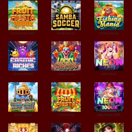
Fruit Fiesta 1000
Samba Soccer
Fishing Mania
Cosmic Riches
Lucky Circus
Neon Party
Slime Quest
Fruit Fiesta
Neon Party 1000