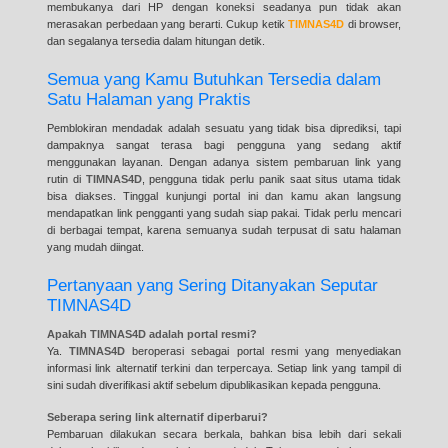
membukanya dari HP dengan koneksi seadanya pun tidak akan
merasakan perbedaan yang berarti. Cukup ketik
TIMNAS4D
di browser,
dan segalanya tersedia dalam hitungan detik.
Semua yang Kamu Butuhkan Tersedia dalam
Satu Halaman yang Praktis
Pemblokiran mendadak adalah sesuatu yang tidak bisa diprediksi, tapi
dampaknya sangat terasa bagi pengguna yang sedang aktif
menggunakan layanan. Dengan adanya sistem pembaruan link yang
rutin di
TIMNAS4D
, pengguna tidak perlu panik saat situs utama tidak
bisa diakses. Tinggal kunjungi portal ini dan kamu akan langsung
mendapatkan link pengganti yang sudah siap pakai. Tidak perlu mencari
di berbagai tempat, karena semuanya sudah terpusat di satu halaman
yang mudah diingat.
Pertanyaan yang Sering Ditanyakan Seputar
TIMNAS4D
Apakah TIMNAS4D adalah portal resmi?
Ya.
TIMNAS4D
beroperasi sebagai portal resmi yang menyediakan
informasi link alternatif terkini dan terpercaya. Setiap link yang tampil di
sini sudah diverifikasi aktif sebelum dipublikasikan kepada pengguna.
Seberapa sering link alternatif diperbarui?
Pembaruan dilakukan secara berkala, bahkan bisa lebih dari sekali