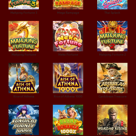
Mahjong Fortune 3
Mega Rampage
Thai Splash
Mahjong Fortune
Neko Fortune
Mahjong Fortune 2
Rise of Athena
Rise of Athena 1000
Caribbean Treasure