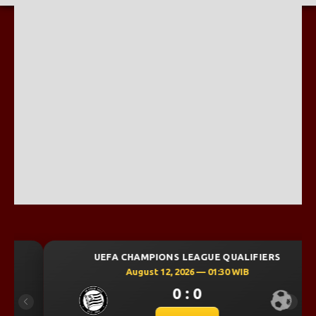
UEFA CHAMPIONS LEAGUE QUALIFIERS
August 12, 2026 — 01:30 WIB
0 : 0
Previous
Next