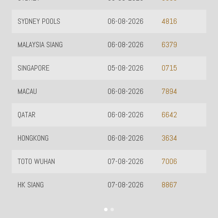
TOTOMACAU 1300
07-08-2026
6300
TOTOMACAU 1600
06-08-2026
0597
TOTOMACAU 1900
06-08-2026
5843
TOTOMACAU 2200
06-08-2026
3064